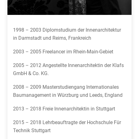
1998 – 2003 Diplomstudium der Innenarchitektur
in Darmstadt und Reims, Frankreich
2003 – 2005 Freelancer im Rhein-Main-Gebiet
2005 – 2012 Angestellte Innenarchitektin der Klafs
GmbH & Co. KG.
2008 – 2009 Masterstudiengang Internationales
Baumanagement in Würzburg und Leeds, England
2013 – 2018 Freie Innenarchitektin in Stuttgart
2015 – 2018 Lehrbeauftragte der Hochschule Für
Technik Stuttgart